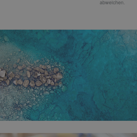
abweichen.