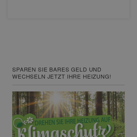
SPAREN SIE BARES GELD UND
WECHSELN JETZT IHRE HEIZUNG!