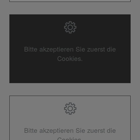
Bitte akzeptieren Sie zuerst die
Cookies.
Bitte akzeptieren Sie zuerst die
Cookies.