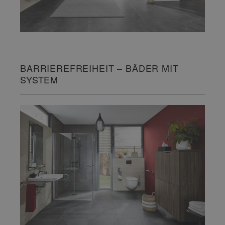
BARRIEREFREIHEIT – BÄDER MIT
SYSTEM