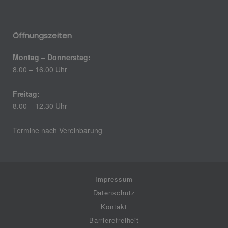
Öffnungszeiten
Montag – Donnerstag:
8.00 – 16.00 Uhr
Freitag:
8.00 – 12.30 Uhr
Termine nach Vereinbarung
Impressum
Datenschutz
Kontakt
Barrierefreiheit