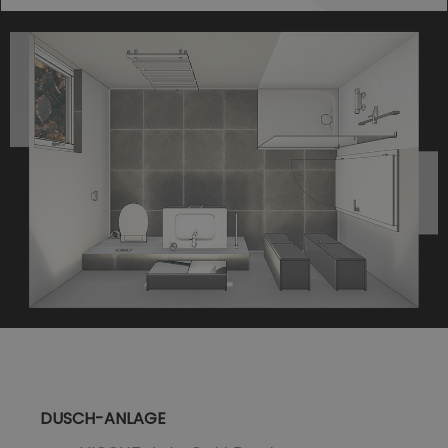
DUSCH-ANLAGE