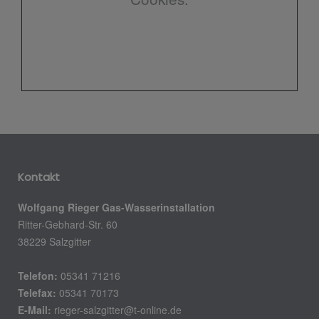
Kontakt
Wolfgang Rieger Gas-Wasserinstallation
Ritter-Gebhard-Str. 60
38229 Salzgitter
Telefon:
05341 71216
Telefax:
05341 70173
E-Mail:
rieger-salzgitter@t-online.de