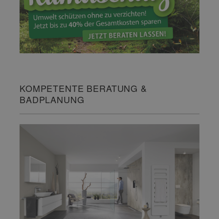
KOMPETENTE BERATUNG &
BADPLANUNG