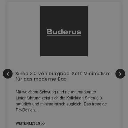
Sinea 3.0 von burgbad: Soft Minimalism
für das moderne Bad
Mit weichem Schwung und neuer, markanter
Linienführung zeigt sich die Kollektion Sinea 3.0
natürlich und minimalistisch zugleich. Das trendige
Re-Design…
WEITERLESEN >>