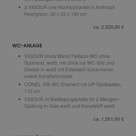
2 VIGOUR one Hochschränke in Anthrazit
Hochglanz, 30 x 32 x 160 cm
ca. 2.329,00 €
WC-ANLAGE
VIGOUR clivia Wand-Tiefspül-WC ohne
Spülrand, weiß, mit clivia lux WC-Sitz und
Deckel in weiß mit Edelstahl-Scharnieren
sowie Schallschutzset
CONEL VIS WC-Element mit UP-Spülkasten,
112 cm
VIGOUR AI Betätigungsplatte für 2-Mengen-
Spülung in Glas weiß und Kunststoff weiß
ca. 1.261,00 €