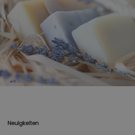
Neuigkeiten