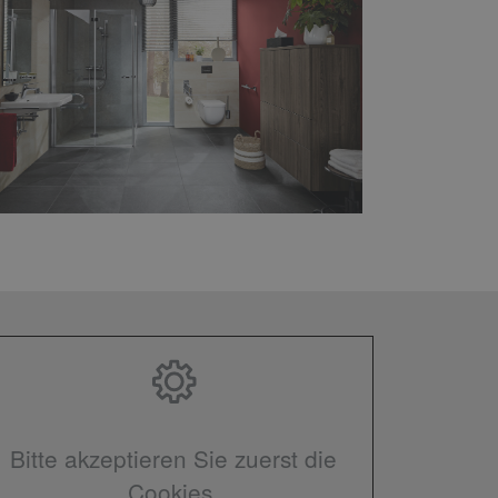
Bitte akzeptieren Sie zuerst die
Cookies.