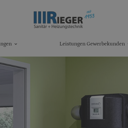
ungen
Leistungen Gewerbekunden