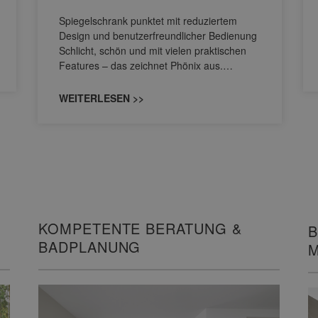
Spiegelschrank punktet mit reduziertem
Design und benutzerfreundlicher Bedienung
Schlicht, schön und mit vielen praktischen
Features – das zeichnet Phönix aus.…
WEITERLESEN >>
KOMPETENTE BERATUNG &
B
BADPLANUNG
M