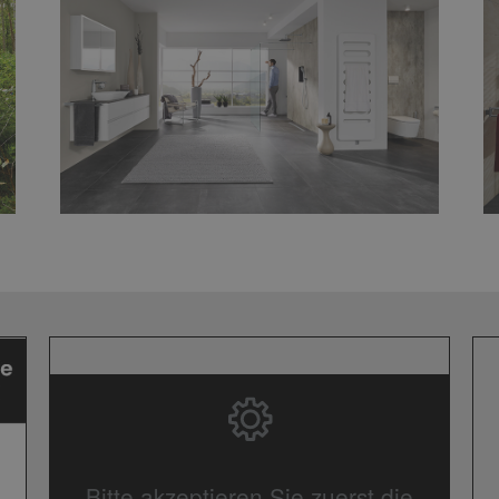
Bitte akzeptieren Sie zuerst die