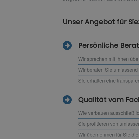
Unser Angebot für Sie
Persönliche Bera
Wir sprechen mit Ihnen übe
Wir beraten Sie umfassend 
Sie erhalten eine transpar
Qualität vom F
Wie verbauen ausschließlic
Sie profitieren von umfass
Wir übernehmen für Sie die 